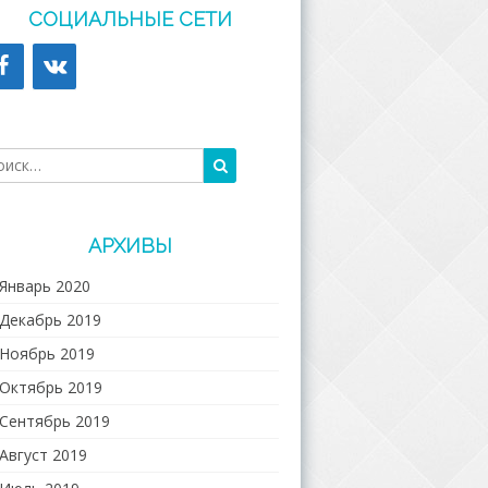
СОЦИАЛЬНЫЕ СЕТИ
Поиск
Найти:
АРХИВЫ
Январь 2020
Декабрь 2019
Ноябрь 2019
Октябрь 2019
Сентябрь 2019
Август 2019