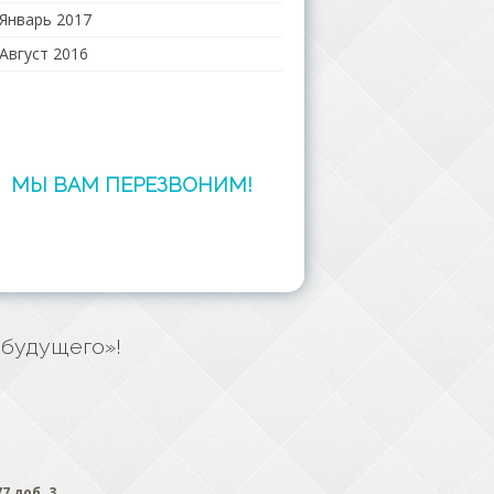
Январь 2017
Август 2016
МЫ ВАМ ПЕРЕЗВОНИМ!
 будущего»!
77 доб. 3