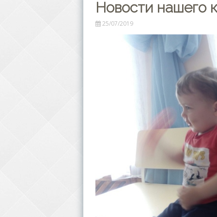
Новости нашего 
25/07/2019