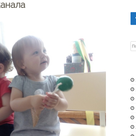
канала