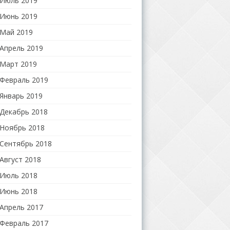
Июль 2019
Июнь 2019
Май 2019
Апрель 2019
Март 2019
Февраль 2019
Январь 2019
Декабрь 2018
Ноябрь 2018
Сентябрь 2018
Август 2018
Июль 2018
Июнь 2018
Апрель 2017
Февраль 2017